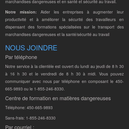
marchandises dangereuses et en santé et sécurité au travail.
Notre mission:
Aider les entreprises à augmenter leur
productivité et à améliorer la sécurité des travailleurs en
dispensant des formations spécialisées sur le transport des
marchandises dangereuses et la santé/sécurité au travail
NOUS JOINDRE
Par téléphone
Notre service à la clientèle est ouvert du lundi au jeudi de 8 h 30
à 16 h 30 et le vendredi de 8 h 30 à midi. Vous pouvez
communiquer avec nous par téléphone en composant le 450-
665-9893 ou le 1-855-246-8330.
Centre de formation en matières dangereuses
Téléphone: 450-665-9893
Sans-frais: 1-855-246-8330
Par courriel :