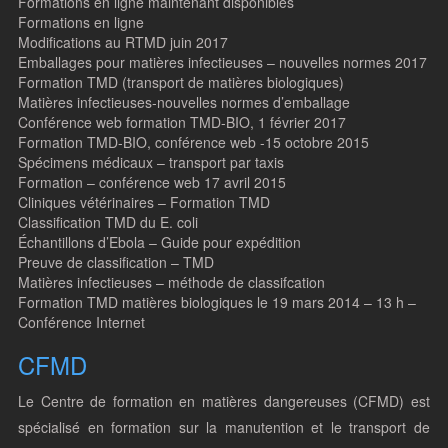
Formations en ligne maintenant disponibles
Formations en ligne
Modifications au RTMD juin 2017
Emballages pour matières infectieuses – nouvelles normes 2017
Formation TMD (transport de matières biologiques)
Matières infectieuses-nouvelles normes d’emballage
Conférence web formation TMD-BIO, 1 février 2017
Formation TMD-BIO, conférence web -15 octobre 2015
Spécimens médicaux – transport par taxis
Formation – conférence web 17 avril 2015
Cliniques vétérinaires – Formation TMD
Classification TMD du E. coli
Échantillons d’Ebola – Guide pour expédition
Preuve de classification – TMD
Matières infectieuses – méthode de classifcation
Formation TMD matières biologiques le 19 mars 2014 – 13 h –
Conférence Internet
CFMD
Le Centre de formation en matières dangereuses (CFMD) est
spécialisé en formation sur la manutention et le transport de