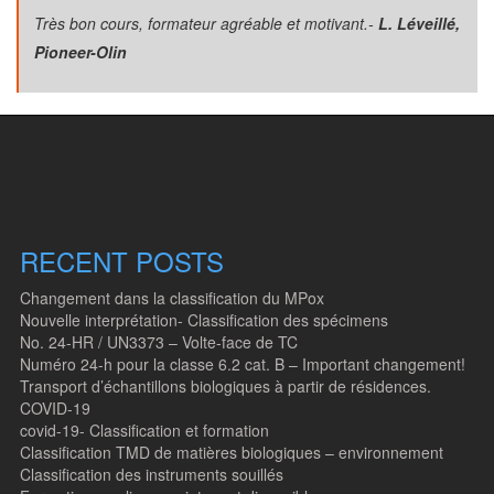
Très bon cours, formateur agréable et motivant.-
L. Léveillé,
Pioneer-Olin
RECENT POSTS
Changement dans la classification du MPox
Nouvelle interprétation- Classification des spécimens
No. 24-HR / UN3373 – Volte-face de TC
Numéro 24-h pour la classe 6.2 cat. B – Important changement!
Transport d’échantillons biologiques à partir de résidences.
COVID-19
covid-19- Classification et formation
Classification TMD de matières biologiques – environnement
Classification des instruments souillés